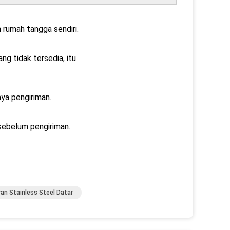
 rumah tangga sendiri.
ng tidak tersedia, itu
ya pengiriman.
ebelum pengiriman.
an Stainless Steel Datar